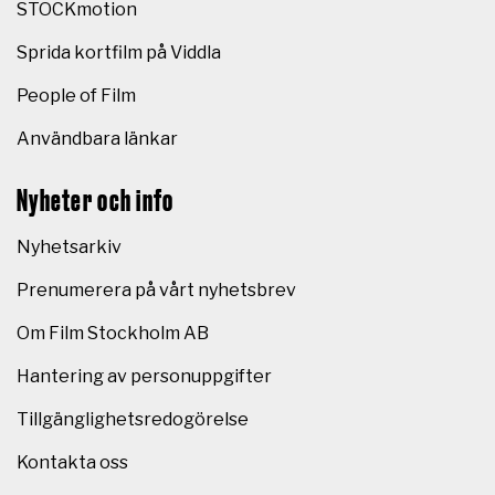
STOCKmotion
Sprida kortfilm på Viddla
People of Film
Användbara länkar
Nyheter och info
Nyhetsarkiv
Prenumerera på vårt nyhetsbrev
Om Film Stockholm AB
Hantering av personuppgifter
Tillgänglighetsredogörelse
Kontakta oss