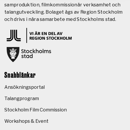
samproduktion, filmkommissionär verksamhet och
talangutveckling. Bolaget ägs av Region Stockholm
och drivs i nära samarbete med Stockholms stad.
Snabblänkar
Ansökningsportal
Talangprogram
Stockholm Film Commission
Workshops & Event