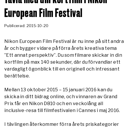
European Film Festival
Publicerad: 2015-10-20
Nikon European Film Festival är nu inne på sitt andra
år och bygger vidare på förra årets kreativa tema
”Ett annat perspektiv”. Du som filmare skickar in din
kortfilm på max 140 sekunder, där du förvandlar ett
vardagligt ögonblick till en originell och intressant
berättelse.
Mellan 13 oktober 2015 – 15 januari 2016 kan du
skicka in ditt bidrag online, och vinnaren av Grand
Prix får en Nikon D810 och en veckolång all
inclusive-resa till filmfestivalen i Cannes i maj 2016.
I tävlingen återkommer förra årets priskategorier