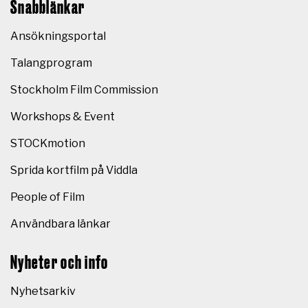
Snabblänkar
Ansökningsportal
Talangprogram
Stockholm Film Commission
Workshops & Event
STOCKmotion
Sprida kortfilm på Viddla
People of Film
Användbara länkar
Nyheter och info
Nyhetsarkiv