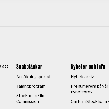
Snabblänkar
Nyheter och info
g att
Ansökningsportal
Nyhetsarkiv
Talangprogram
Prenumerera på vår
nyhetsbrev
Stockholm Film
Commission
Om Film Stockholm 