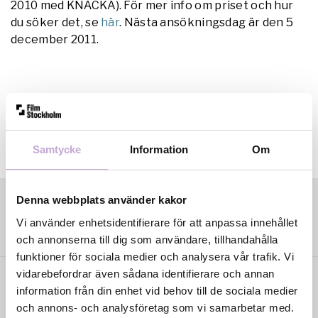
2010 med KNÄCKA). För mer info om priset och hur
du söker det, se
här
. Nästa ansökningsdag är den 5
december 2011.
Samtycke
Information
Om
Denna webbplats använder kakor
Vi använder enhetsidentifierare för att anpassa innehållet
och annonserna till dig som användare, tillhandahålla
funktioner för sociala medier och analysera vår trafik. Vi
vidarebefordrar även sådana identifierare och annan
information från din enhet vid behov till de sociala medier
och annons- och analysföretag som vi samarbetar med.