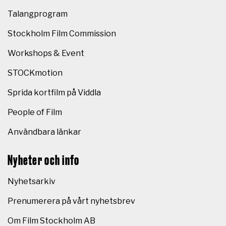
Talangprogram
Stockholm Film Commission
Workshops & Event
STOCKmotion
Sprida kortfilm på Viddla
People of Film
Användbara länkar
Nyheter och info
Nyhetsarkiv
Prenumerera på vårt nyhetsbrev
Om Film Stockholm AB