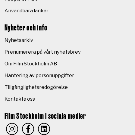
Användbara länkar
Nyheter och info
Nyhetsarkiv
Prenumerera på vårt nyhetsbrev
Om Film Stockholm AB
Hantering av personuppgifter
Tillgänglighetsredogörelse
Kontakta oss
Film Stockholm i sociala medier