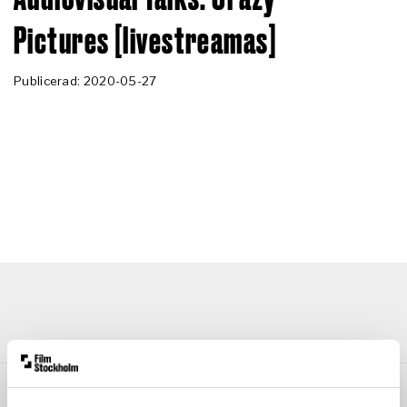
Pictures [livestreamas]
Publicerad: 2020-05-27