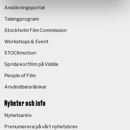
Ansökningsportal
Talangprogram
Stockholm Film Commission
Workshops & Event
STOCKmotion
Sprida kortfilm på Viddla
People of Film
Användbara länkar
Nyheter och info
Nyhetsarkiv
Prenumerera på vårt nyhetsbrev