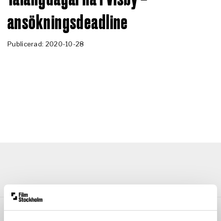
ansökningsdeadline
Publicerad: 2020-10-28