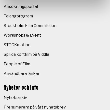
Ansökningsportal
Talangprogram
Stockholm Film Commission
Workshops & Event
STOCKmotion
Sprida kortfilm på Viddla
People of Film
Användbara länkar
Nyheter och info
Nyhetsarkiv
Prenumerera på vårt nyhetsbrev