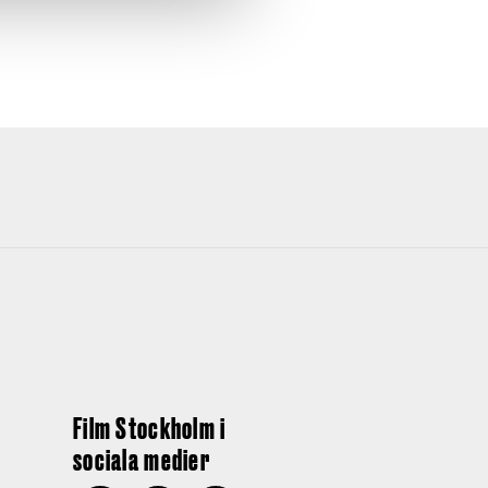
Film Stockholm i
sociala medier