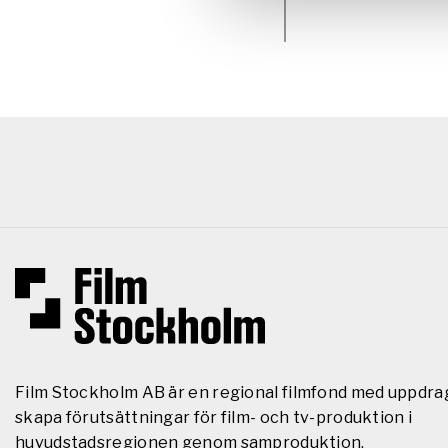
Film Stockholm AB är en regional filmfond med uppdra
skapa förutsättningar för film- och tv-produktion i
huvudstadsregionen genom samproduktion,