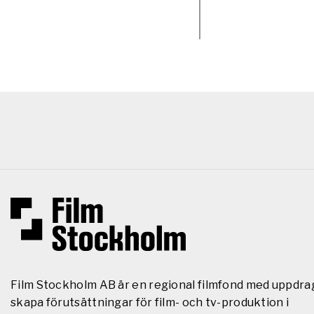
Film Stockholm AB är en regional filmfond med uppdra
skapa förutsättningar för film- och tv-produktion i