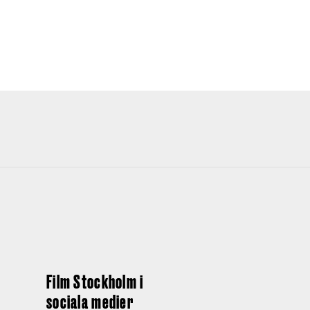
Film Stockholm i
sociala medier