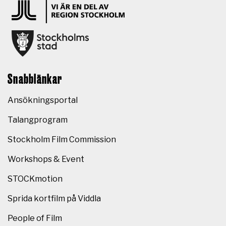
Snabblänkar
Ansökningsportal
Talangprogram
Stockholm Film Commission
Workshops & Event
STOCKmotion
Sprida kortfilm på Viddla
People of Film