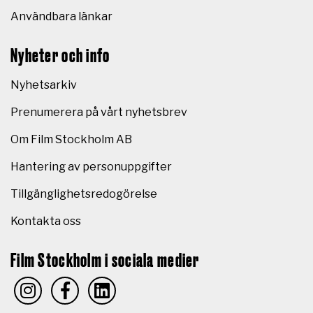
Användbara länkar
Nyheter och info
Nyhetsarkiv
Prenumerera på vårt nyhetsbrev
Om Film Stockholm AB
Hantering av personuppgifter
Tillgänglighetsredogörelse
Kontakta oss
Film Stockholm i sociala medier