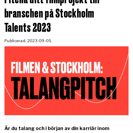
branschen på Stockholm
Talents 2023
Publicerad: 2023-09-05
Är du talang och i början av din karriär inom