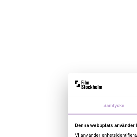
Samtycke
Denna webbplats använder 
Vi använder enhetsidentifiera