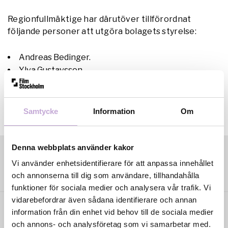
Regionfullmäktige har därutöver tillförordnat
följande personer att utgöra bolagets styrelse:
Andreas Bedinger.
Ylva Gustavsson.
Pia Kronqvist.
Henric Larsson.
Samtycke
Information
Om
Denna webbplats använder kakor
Vi använder enhetsidentifierare för att anpassa innehållet
och annonserna till dig som användare, tillhandahålla
funktioner för sociala medier och analysera vår trafik. Vi
vidarebefordrar även sådana identifierare och annan
information från din enhet vid behov till de sociala medier
och annons- och analysföretag som vi samarbetar med.