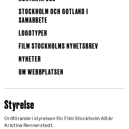
STOCKHOLM OCH GOTLAND I
SAMARBETE
LOGOTYPER
FILM STOCKHOLMS NYHETSBREV
NYHETER
OM WEBBPLATSEN
Styrelse
Ordförande i styrelsen för Film Stockholm AB är
Kristina Rennerstedt.