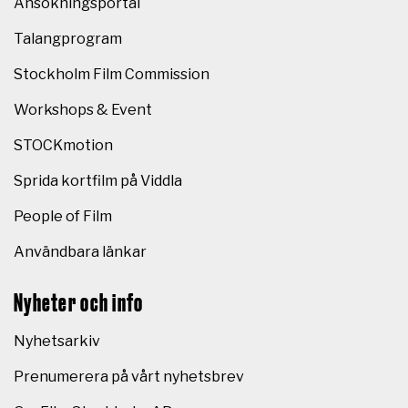
Ansökningsportal
Talangprogram
Stockholm Film Commission
Workshops & Event
STOCKmotion
Sprida kortfilm på Viddla
People of Film
Användbara länkar
Nyheter och info
Nyhetsarkiv
Prenumerera på vårt nyhetsbrev