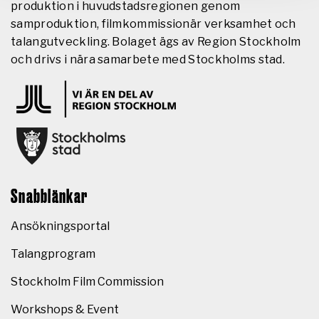
produktion i huvudstadsregionen genom
samproduktion, filmkommissionär verksamhet och
talangutveckling. Bolaget ägs av Region Stockholm
och drivs i nära samarbete med Stockholms stad.
Snabblänkar
Ansökningsportal
Talangprogram
Stockholm Film Commission
Workshops & Event