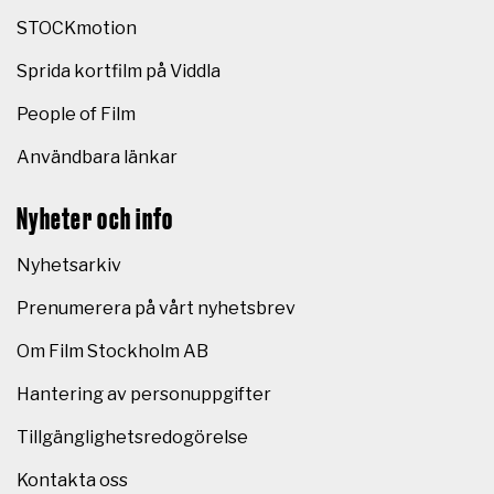
STOCKmotion
Sprida kortfilm på Viddla
People of Film
Användbara länkar
Nyheter och info
Nyhetsarkiv
Prenumerera på vårt nyhetsbrev
Om Film Stockholm AB
Hantering av personuppgifter
Tillgänglighetsredogörelse
Kontakta oss