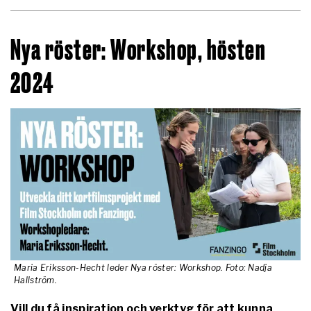
Nya röster: Workshop, hösten
2024
Maria Eriksson-Hecht leder Nya röster: Workshop. Foto: Nadja
Hallström.
Vill du få inspiration och verktyg för att kunna