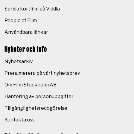
Sprida kortfilm på Viddla
People of Film
Användbara länkar
Nyheter och info
Nyhetsarkiv
Prenumerera på vårt nyhetsbrev
Om Film Stockholm AB
Hantering av personuppgifter
Tillgänglighetsredogörelse
Kontakta oss