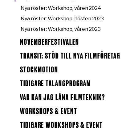
Nya röster: Workshop, våren 2024
Nya röster: Workshop, hösten 2023
Nya röster: Workshop, våren 2023
NOVEMBERFESTIVALEN
TRANSIT: STÖD TILL NYA FILMFÖRETAG
STOCKMOTION
TIDIGARE TALANGPROGRAM
VAR KAN JAG LÅNA FILMTEKNIK?
WORKSHOPS & EVENT
TIDIGARE WORKSHOPS & EVENT