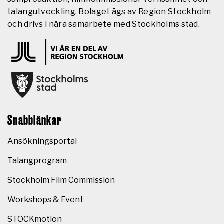
talangutveckling. Bolaget ägs av Region Stockholm
och drivs i nära samarbete med Stockholms stad.
Snabblänkar
Ansökningsportal
Talangprogram
Stockholm Film Commission
Workshops & Event
STOCKmotion