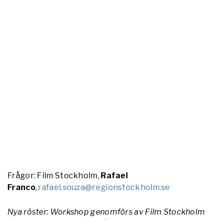
Frågor: Film Stockholm,
Rafael
Franco
,
rafael.souza@regionstockholm.se
Nya röster: Workshop genomförs av Film Stockholm