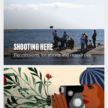
SHOOTING HERE
Permissions, locations and resources