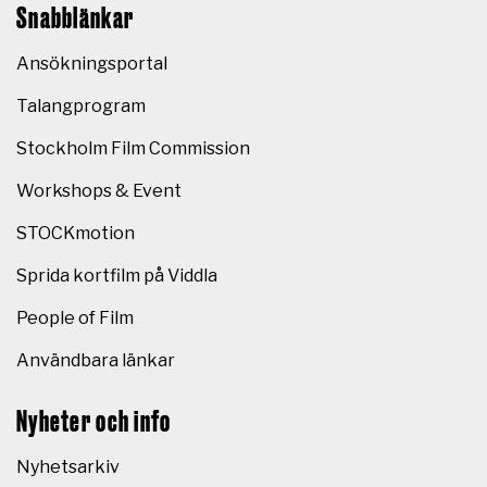
Snabblänkar
Ansökningsportal
Talangprogram
Stockholm Film Commission
Workshops & Event
STOCKmotion
Sprida kortfilm på Viddla
People of Film
Användbara länkar
Nyheter och info
Nyhetsarkiv