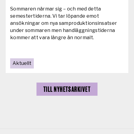
Sommaren närmar sig – och med detta
semestertiderna. Vi tar löpande emot
ansökningar om nya samproduktionsinsatser
under sommaren men handläggningstiderna
kommer att vara längre än normalt.
Aktuellt
TILL NYHETSARKIVET