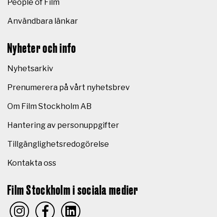
People of Film
Användbara länkar
Nyheter och info
Nyhetsarkiv
Prenumerera på vårt nyhetsbrev
Om Film Stockholm AB
Hantering av personuppgifter
Tillgänglighetsredogörelse
Kontakta oss
Film Stockholm i sociala medier