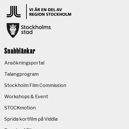
Snabblänkar
Ansökningsportal
Talangprogram
Stockholm Film Commission
Workshops & Event
STOCKmotion
Sprida kortfilm på Viddla