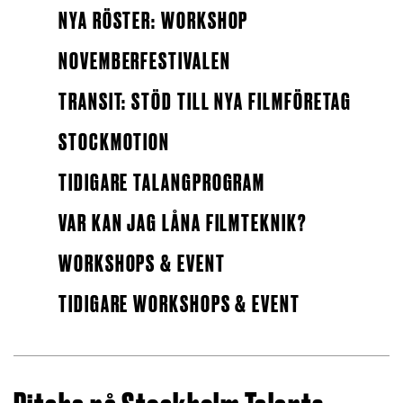
NYA RÖSTER: WORKSHOP
NOVEMBERFESTIVALEN
TRANSIT: STÖD TILL NYA FILMFÖRETAG
STOCKMOTION
TIDIGARE TALANGPROGRAM
VAR KAN JAG LÅNA FILMTEKNIK?
WORKSHOPS & EVENT
TIDIGARE WORKSHOPS & EVENT