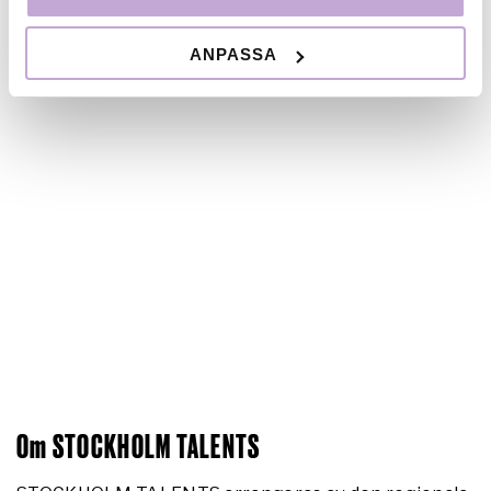
ANPASSA
Om STOCKHOLM TALENTS