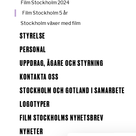
Film Stockholm 2024
Film Stockholm 5 år
Stockholm växer med film
STYRELSE
PERSONAL
UPPDRAG, ÄGARE OCH STYRNING
KONTAKTA OSS
STOCKHOLM OCH GOTLAND I SAMARBETE
LOGOTYPER
FILM STOCKHOLMS NYHETSBREV
NYHETER