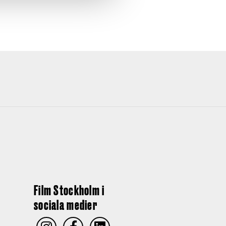
Film Stockholm i
sociala medier