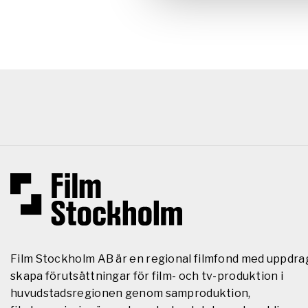
Film Stockholm AB är en regional filmfond med uppdra
skapa förutsättningar för film- och tv-produktion i
huvudstadsregionen genom samproduktion,