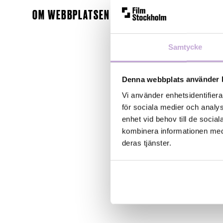
OM WEBBPLATSEN
Samtycke
Denna webbplats använder 
Vi använder enhetsidentifiera
för sociala medier och analys
enhet vid behov till de soci
kombinera informationen med 
deras tjänster.