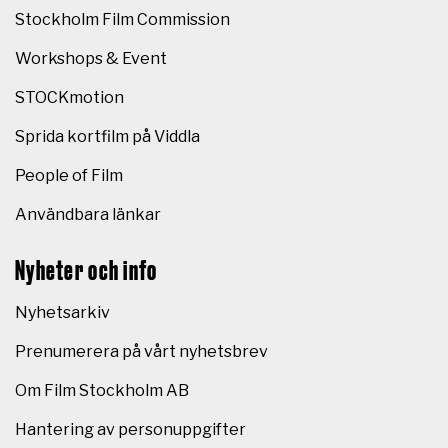
Stockholm Film Commission
Workshops & Event
STOCKmotion
Sprida kortfilm på Viddla
People of Film
Användbara länkar
Nyheter och info
Nyhetsarkiv
Prenumerera på vårt nyhetsbrev
Om Film Stockholm AB
Hantering av personuppgifter