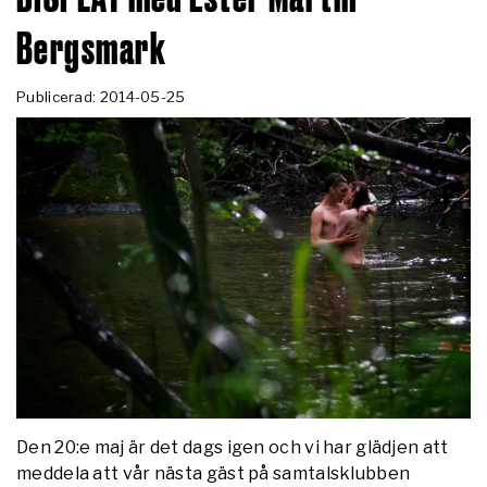
Bergsmark
Publicerad: 2014-05-25
Den 20:e maj är det dags igen och vi har glädjen att
meddela att vår nästa gäst på samtalsklubben