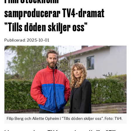
samproducerar TV4-dramat
”Tills döden skiljer oss”
Publicerad: 2025-10-01
Filip Berg och Aliette Opheim i "Tills döden skiljer oss". Foto: TV4.