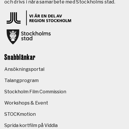
och drivs i nära samarbete med Stockholms stad.
Snabblänkar
Ansökningsportal
Talangprogram
Stockholm Film Commission
Workshops & Event
STOCKmotion
Sprida kortfilm på Viddla