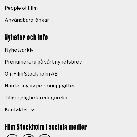
People of Film
Användbara länkar
Nyheter och info
Nyhetsarkiv
Prenumerera på vårt nyhetsbrev
Om Film Stockholm AB
Hantering av personuppgifter
Tillgänglighetsredogörelse
Kontakta oss
Film Stockholm i sociala medier