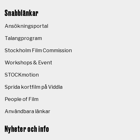
Snabblänkar
Ansökningsportal
Talangprogram
Stockholm Film Commission
Workshops & Event
STOCKmotion
Sprida kortfilm på Viddla
People of Film
Användbara länkar
Nyheter och info