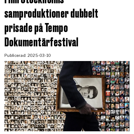
samproduktioner dubbelt
prisade på Tempo
Dokumentärfestival
Publicerad: 2025-03-10