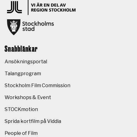
Snabblänkar
Ansökningsportal
Talangprogram
Stockholm Film Commission
Workshops & Event
STOCKmotion
Sprida kortfilm på Viddla
People of Film