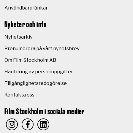
Användbara länkar
Nyheter och info
Nyhetsarkiv
Prenumerera på vårt nyhetsbrev
Om Film Stockholm AB
Hantering av personuppgifter
Tillgänglighetsredogörelse
Kontakta oss
Film Stockholm i sociala medier