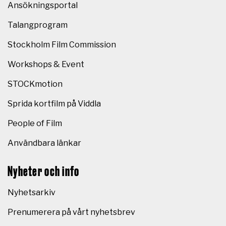
Ansökningsportal
Talangprogram
Stockholm Film Commission
Workshops & Event
STOCKmotion
Sprida kortfilm på Viddla
People of Film
Användbara länkar
Nyheter och info
Nyhetsarkiv
Prenumerera på vårt nyhetsbrev