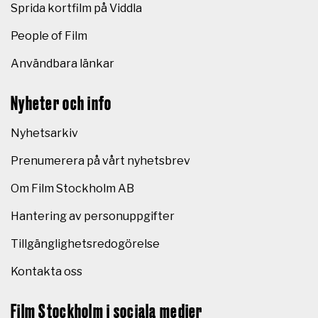
Sprida kortfilm på Viddla
People of Film
Användbara länkar
Nyheter och info
Nyhetsarkiv
Prenumerera på vårt nyhetsbrev
Om Film Stockholm AB
Hantering av personuppgifter
Tillgänglighetsredogörelse
Kontakta oss
Film Stockholm i sociala medier