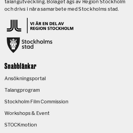
talangutveckling. Bolaget ägs av Region Stockholm
och drivs i nära samarbete med Stockholms stad.
Snabblänkar
Ansökningsportal
Talangprogram
Stockholm Film Commission
Workshops & Event
STOCKmotion