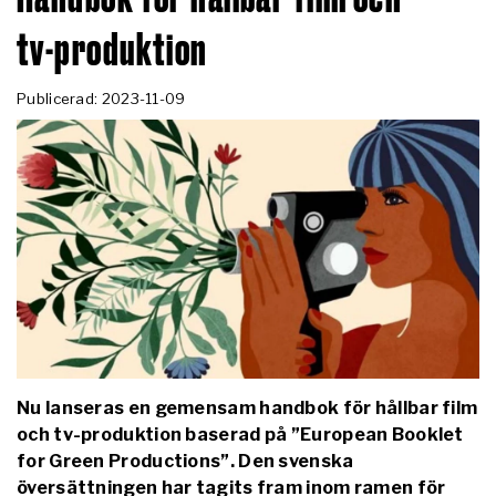
tv-produktion
Publicerad: 2023-11-09
Nu lanseras en gemensam handbok för hållbar film
och tv-produktion baserad på ”European Booklet
for Green Productions”. Den svenska
översättningen har tagits fram inom ramen för