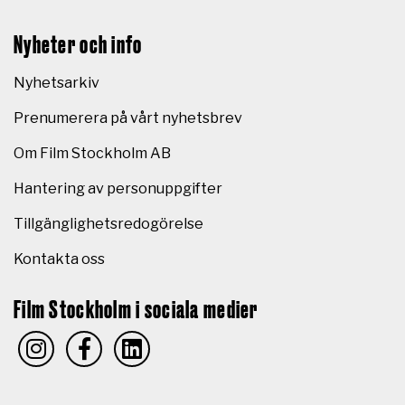
Nyheter och info
Nyhetsarkiv
Prenumerera på vårt nyhetsbrev
Om Film Stockholm AB
Hantering av personuppgifter
Tillgänglighetsredogörelse
Kontakta oss
Film Stockholm i sociala medier