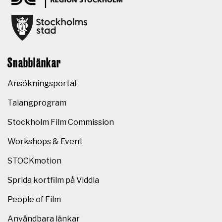
Snabblänkar
Ansökningsportal
Talangprogram
Stockholm Film Commission
Workshops & Event
STOCKmotion
Sprida kortfilm på Viddla
People of Film
Användbara länkar