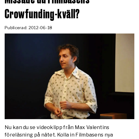
Crowfunding-kväll?
Publicerad: 2012-06-18
Nu kan du se videoklipp från Max Valentins
föreläsning på nätet. Kolla in Filmbasens nya