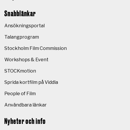
Snabblänkar
Ansökningsportal
Talangprogram
Stockholm Film Commission
Workshops & Event
STOCKmotion
Sprida kortfilm på Viddla
People of Film
Användbara länkar
Nyheter och info