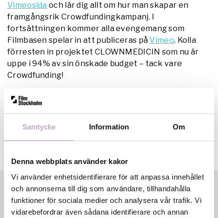
Vimeosida
och lär dig allt om hur man skapar en
framgångsrik Crowdfundingkampanj. I
fortsättningen kommer alla evengemang som
Filmbasen spelar in att publiceras på
Vimeo
. Kolla
förresten in projektet CLOWNMEDICIN som nu är
uppe i 94% av sin önskade budget – tack vare
Crowdfunding!
Samtycke
Information
Om
Denna webbplats använder kakor
Vi använder enhetsidentifierare för att anpassa innehållet
och annonserna till dig som användare, tillhandahålla
funktioner för sociala medier och analysera vår trafik. Vi
vidarebefordrar även sådana identifierare och annan