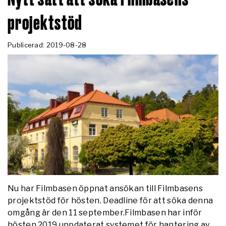
projektstöd
Publicerad: 2019-08-28
Nu har Filmbasen öppnat ansökan till Filmbasens
projektstöd för hösten. Deadline för att söka denna
omgång är den 11 september.Filmbasen har inför
hösten 2019 uppdaterat systemet för hantering av