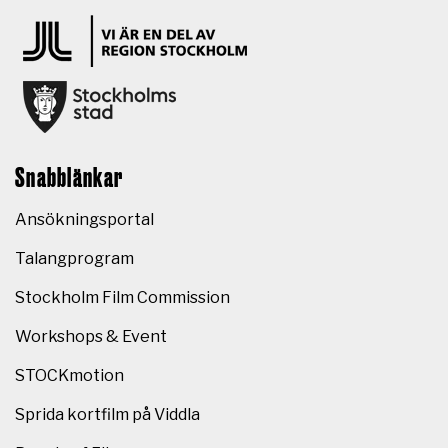
Snabblänkar
Ansökningsportal
Talangprogram
Stockholm Film Commission
Workshops & Event
STOCKmotion
Sprida kortfilm på Viddla