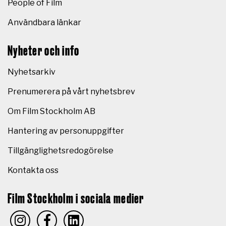
People of Film
Användbara länkar
Nyheter och info
Nyhetsarkiv
Prenumerera på vårt nyhetsbrev
Om Film Stockholm AB
Hantering av personuppgifter
Tillgänglighetsredogörelse
Kontakta oss
Film Stockholm i sociala medier