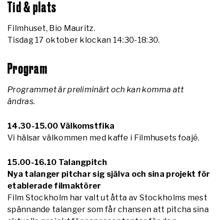
Tid & plats
Filmhuset, Bio Mauritz.
Tisdag 17 oktober klockan 14:30-18:30.
Program
Programmet är preliminärt och kan komma att
ändras.
14.30-15.00 Välkomstfika
Vi hälsar välkommen med kaffe i Filmhusets foajé.
15.00-16.10 Talangpitch
Nya talanger pitchar sig själva och sina projekt för
etablerade filmaktörer
Film Stockholm har valt ut åtta av Stockholms mest
spännande talanger som får chansen att pitcha sina