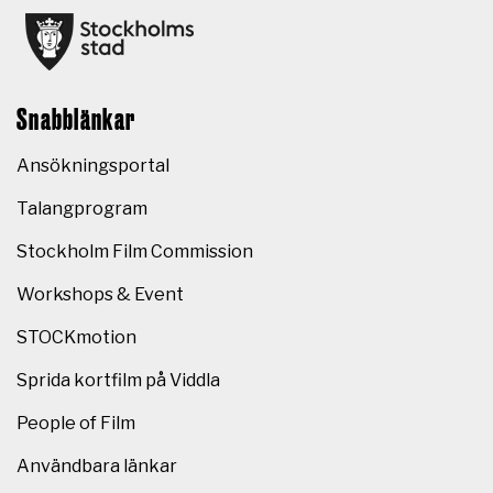
Snabblänkar
Ansökningsportal
Talangprogram
Stockholm Film Commission
Workshops & Event
STOCKmotion
Sprida kortfilm på Viddla
People of Film
Användbara länkar