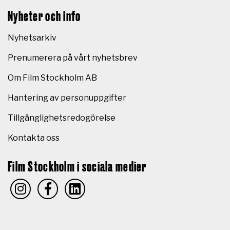
Nyheter och info
Nyhetsarkiv
Prenumerera på vårt nyhetsbrev
Om Film Stockholm AB
Hantering av personuppgifter
Tillgänglighetsredogörelse
Kontakta oss
Film Stockholm i sociala medier