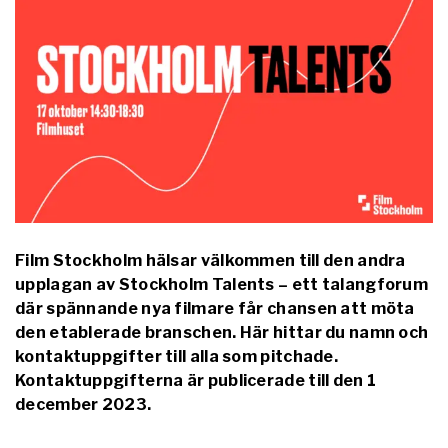
Film Stockholm hälsar välkommen till den andra
upplagan av Stockholm Talents – ett talangforum
där spännande nya filmare får chansen att möta
den etablerade branschen. Här hittar du namn och
kontaktuppgifter till alla som pitchade.
Kontaktuppgifterna är publicerade till den 1
december 2023.