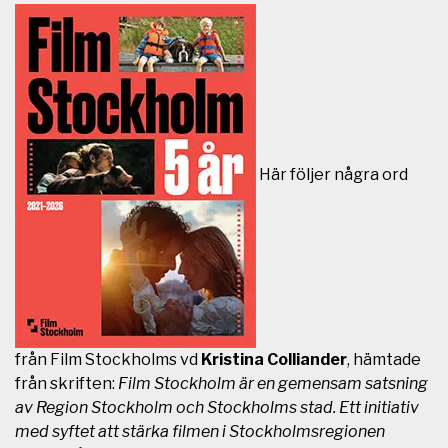
Här följer några ord
från Film Stockholms vd
Kristina Colliander
, hämtade
från skriften:
Film Stockholm är en gemensam satsning
av Region Stockholm och Stockholms stad. Ett initiativ
med syftet att stärka filmen i Stockholmsregionen