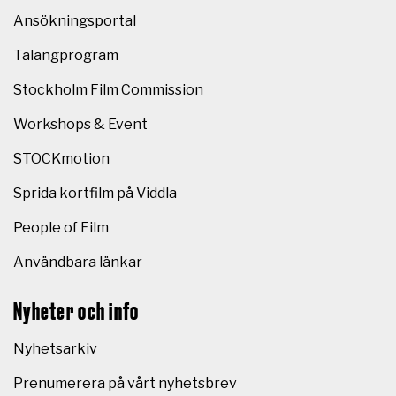
Ansökningsportal
Talangprogram
Stockholm Film Commission
Workshops & Event
STOCKmotion
Sprida kortfilm på Viddla
People of Film
Användbara länkar
Nyheter och info
Nyhetsarkiv
Prenumerera på vårt nyhetsbrev