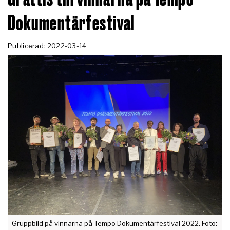
Dokumentärfestival
Publicerad: 2022-03-14
Gruppbild på vinnarna på Tempo Dokumentärfestival 2022. Foto: