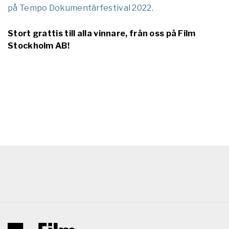
på Tempo Dokumentärfestival 2022.
Stort grattis till alla vinnare, från oss på Film
Stockholm AB!