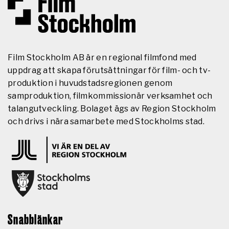
Film Stockholm AB är en regional filmfond med
uppdrag att skapa förutsättningar för film- och tv-
produktion i huvudstadsregionen genom
samproduktion, filmkommissionär verksamhet och
talangutveckling. Bolaget ägs av Region Stockholm
och drivs i nära samarbete med Stockholms stad.
Snabblänkar